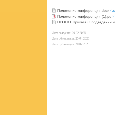
Положение конференции.docx
(ск
Положение конференции (1).pdf
ПРОЕКТ Приказа О подведении и
Дата создания: 20.02.2025
Дата обновления: 25.04.2025
Дата публикации: 20.02.2025