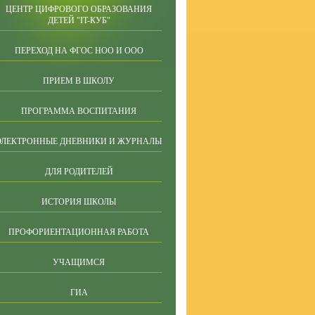
ЦЕНТР ЦИФРОВОГО ОБРАЗОВАНИЯ
ДЕТЕЙ "IT-КУБ"
ПЕРЕХОД НА ФГОС НОО И ООО
ПРИЕМ В ШКОЛУ
ПРОГРАММА ВОСПИТАНИЯ
ЭЛЕКТРОННЫЕ ДНЕВНИКИ И ЖУРНАЛЫ
ДЛЯ РОДИТЕЛЕЙ
ИСТОРИЯ ШКОЛЫ
ПРОФОРИЕНТАЦИОННАЯ РАБОТА
УЧАЩИМСЯ
ГИА