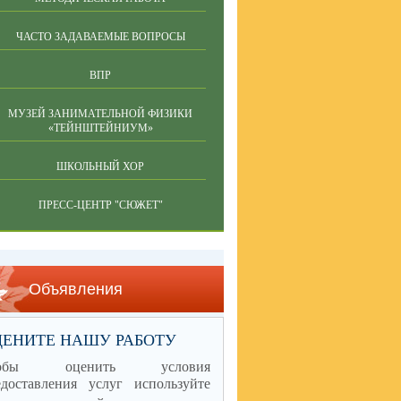
ЧАСТО ЗАДАВАЕМЫЕ ВОПРОСЫ
ВПР
МУЗЕЙ ЗАНИМАТЕЛЬНОЙ ФИЗИКИ
«ТЕЙНШТЕЙНИУМ»
ШКОЛЬНЫЙ ХОР
ПРЕСС-ЦЕНТР "СЮЖЕТ"
Объявления
ЦЕНИТЕ НАШУ РАБОТУ
тобы оценить условия
едоставления услуг используйте