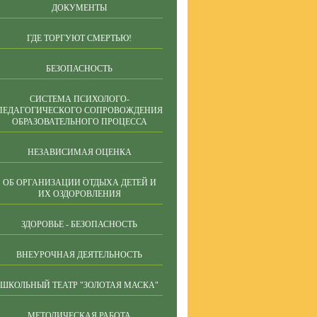
ДОКУМЕНТЫ
ГДЕ ТОРГУЮТ СМЕРТЬЮ!
БЕЗОПАСНОСТЬ
СИСТЕМА ПСИХОЛОГО-
ПЕДАГОГИЧЕСКОГО СОПРОВОЖДЕНИЯ
ОБРАЗОВАТЕЛЬНОГО ПРОЦЕССА
НЕЗАВИСИМАЯ ОЦЕНКА
ОБ ОРГАНИЗАЦИИ ОТДЫХА ДЕТЕЙ И
ИХ ОЗДОРОВЛЕНИЯ
ЗДОРОВЬЕ - БЕЗОПАСНОСТЬ
ВНЕУРОЧНАЯ ДЕЯТЕЛЬНОСТЬ
ШКОЛЬНЫЙ ТЕАТР "ЗОЛОТАЯ МАСКА"
МЕТОДИЧЕСКАЯ РАБОТА