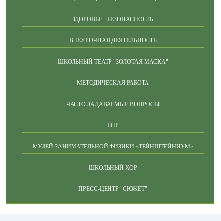
ЗДОРОВЬЕ - БЕЗОПАСНОСТЬ
ВНЕУРОЧНАЯ ДЕЯТЕЛЬНОСТЬ
ШКОЛЬНЫЙ ТЕАТР "ЗОЛОТАЯ МАСКА"
МЕТОДИЧЕСКАЯ РАБОТА
ЧАСТО ЗАДАВАЕМЫЕ ВОПРОСЫ
ВПР
МУЗЕЙ ЗАНИМАТЕЛЬНОЙ ФИЗИКИ «ТЕЙНШТЕЙНИУМ»
ШКОЛЬНЫЙ ХОР
ПРЕСС-ЦЕНТР "СЮЖЕТ"