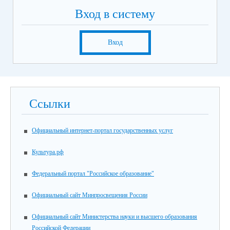
Вход в систему
Вход
Ссылки
Официальный интернет-портал государственных услуг
Культура.рф
Федеральный портал "Российское образование"
Официальный сайт Минпросвещения России
Официальный сайт Министерства науки и высшего образования
Российской Федерации