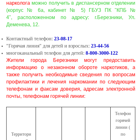
нарколога
можно получить в диспансерном отделении
(корпус № 6а, кабинет № 5) ГБУЗ ПК "КПБ №
4", расположенном по адресу: г.Березники, Ул.
Деменева, 12.
Контактный телефон:
23-08-17
"Горячая линия" для детей и взрослых:
23-44-56
многоканальный телефон для детей:
8-800-3000-122
Жители города Березники могут предоставить
информацию о незаконном обороте наркотиков, а
также получить необходимые сведения по вопросам
профилактики и лечения наркомании по следующим
телефонам и факсам доверия, адресам электронной
почты, телефонам горячей линии:
Телефон
горячей
линии (
Территори
по