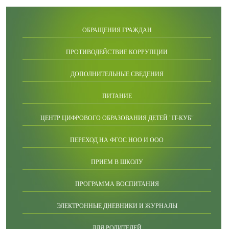
ОБРАЩЕНИЯ ГРАЖДАН
ПРОТИВОДЕЙСТВИЕ КОРРУПЦИИ
ДОПОЛНИТЕЛЬНЫЕ СВЕДЕНИЯ
ПИТАНИЕ
ЦЕНТР ЦИФРОВОГО ОБРАЗОВАНИЯ ДЕТЕЙ "IT-КУБ"
ПЕРЕХОД НА ФГОС НОО И ООО
ПРИЕМ В ШКОЛУ
ПРОГРАММА ВОСПИТАНИЯ
ЭЛЕКТРОННЫЕ ДНЕВНИКИ И ЖУРНАЛЫ
ДЛЯ РОДИТЕЛЕЙ