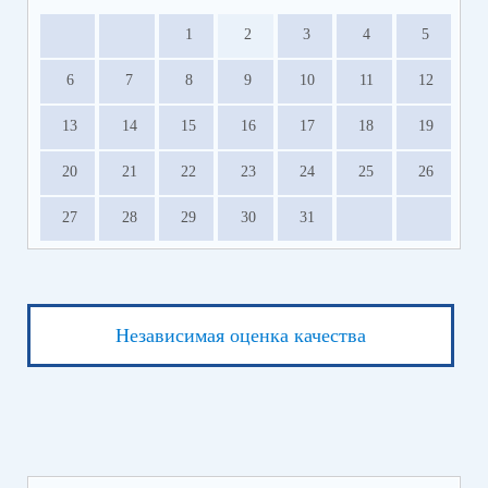
1
2
3
4
5
6
7
8
9
10
11
12
13
14
15
16
17
18
19
20
21
22
23
24
25
26
27
28
29
30
31
Независимая оценка качества