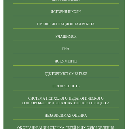
ИСТОРИЯ ШКОЛЫ
ПРОФОРИЕНТАЦИОННАЯ РАБОТА
УЧАЩИМСЯ
ГИА
ДОКУМЕНТЫ
ГДЕ ТОРГУЮТ СМЕРТЬЮ!
БЕЗОПАСНОСТЬ
СИСТЕМА ПСИХОЛОГО-ПЕДАГОГИЧЕСКОГО
СОПРОВОЖДЕНИЯ ОБРАЗОВАТЕЛЬНОГО ПРОЦЕССА
НЕЗАВИСИМАЯ ОЦЕНКА
ОБ ОРГАНИЗАЦИИ ОТДЫХА ДЕТЕЙ И ИХ ОЗДОРОВЛЕНИЯ