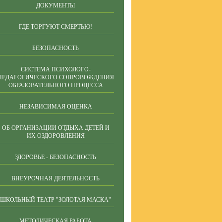
ДОКУМЕНТЫ
ГДЕ ТОРГУЮТ СМЕРТЬЮ!
БЕЗОПАСНОСТЬ
СИСТЕМА ПСИХОЛОГО-
ПЕДАГОГИЧЕСКОГО СОПРОВОЖДЕНИЯ
ОБРАЗОВАТЕЛЬНОГО ПРОЦЕССА
НЕЗАВИСИМАЯ ОЦЕНКА
ОБ ОРГАНИЗАЦИИ ОТДЫХА ДЕТЕЙ И
ИХ ОЗДОРОВЛЕНИЯ
ЗДОРОВЬЕ - БЕЗОПАСНОСТЬ
ВНЕУРОЧНАЯ ДЕЯТЕЛЬНОСТЬ
ШКОЛЬНЫЙ ТЕАТР "ЗОЛОТАЯ МАСКА"
МЕТОДИЧЕСКАЯ РАБОТА