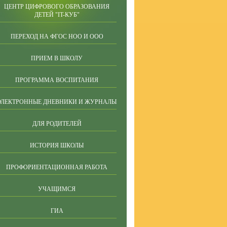
ЦЕНТР ЦИФРОВОГО ОБРАЗОВАНИЯ
ДЕТЕЙ "IT-КУБ"
ПЕРЕХОД НА ФГОС НОО И ООО
ПРИЕМ В ШКОЛУ
ПРОГРАММА ВОСПИТАНИЯ
ЭЛЕКТРОННЫЕ ДНЕВНИКИ И ЖУРНАЛЫ
ДЛЯ РОДИТЕЛЕЙ
ИСТОРИЯ ШКОЛЫ
ПРОФОРИЕНТАЦИОННАЯ РАБОТА
УЧАЩИМСЯ
ГИА