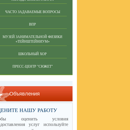
ЧАСТО ЗАДАВАЕМЫЕ ВОПРОСЫ
ВПР
МУЗЕЙ ЗАНИМАТЕЛЬНОЙ ФИЗИКИ
«ТЕЙНШТЕЙНИУМ»
ШКОЛЬНЫЙ ХОР
ПРЕСС-ЦЕНТР "СЮЖЕТ"
Объявления
ЦЕНИТЕ НАШУ РАБОТУ
тобы оценить условия
едоставления услуг используйте